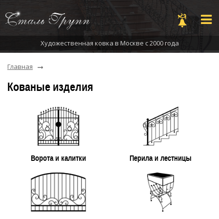
Художественная ковка в Москве с 2000 года
Главная
Кованые изделия
Ворота и калитки
Перила и лестницы