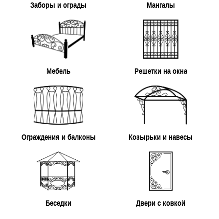
Заборы и ограды
Мангалы
Мебель
Решетки на окна
Ограждения и балконы
Козырьки и навесы
Беседки
Двери с ковкой