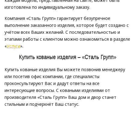
Каждая модель, представленная на сайте, может быть
изготовлена по индивидуальному заказу.
Компания «Сталь Групп» гарантирует безупречное
выполнение заказанного изделия, которое будет создано с
учётом всех Ваших желаний. С последовательностью и
этапами работы с клиентом можно ознакомиться в разделе
«
Услуги
».
Купить кованые изделия – «Сталь Групп»
Купить кованые изделия Вы можете позвонив менеджеру
или посетив офис компании, где специалисты
проконсультируют Вас и дадут ответы на все
интересующие вопросы. С коваными изделиями от
производителя «Сталь Групп» Ваш дом и двор станет
стильным и подчеркнёт Ваш статус.