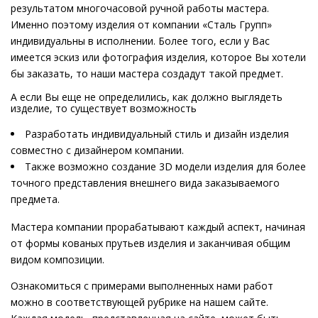
результатом многочасовой ручной работы мастера.
Именно поэтому изделия от компании «Сталь Групп»
индивидуальны в исполнении. Более того, если у Вас
имеется эскиз или фотография изделия, которое Вы хотели
бы заказать, то наши мастера создадут такой предмет.
А если Вы еще не определились, как должно выглядеть
изделие, то существует возможность
Разработать индивидуальный стиль и дизайн изделия
совместно с дизайнером компании.
Также возможно создание 3D модели изделия для более
точного представления внешнего вида заказываемого
предмета.
Мастера компании прорабатывают каждый аспект, начиная
от формы кованых прутьев изделия и заканчивая общим
видом композиции.
Ознакомиться с примерами выполненных нами работ
можно в соответствующей рубрике на нашем сайте.