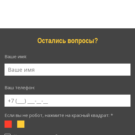
Остались вопросы?
Ваше имя:
Ваш телефон:
Если вы не робот, нажмите на красный квадрат: *