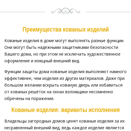
Преимущества кованых изделий
Кованые изделия в доме могут выполнять разные функции.
Они могут быть надёжными защитниками безопасности
Вашего дома, но при этом не исключать художественное
оформление и изящный внешний вид.
Функции защиты дома кованые изделия выполняют намного
эффективнее, чем изделия из других материалов. Даже при
большом желании вскрыть кованую дверь или избавиться
от кованых решёток на окнах взломщики несомненно
обречены на поражение.
Кованые изделия: варианты исполнения
Владельцы загородных домов ценят кованые изделия за их
несравненный внешний вид, ведь каждое изделие является