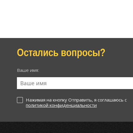
Остались вопросы?
Ваше имя:
Нажимая на кнопку Отправить, я соглашаюсь с
политикой конфиденциальности