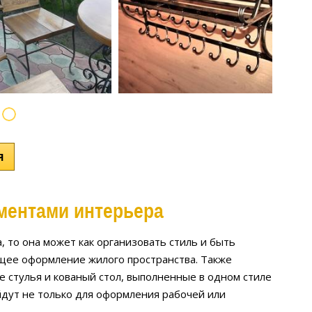
Я
ментами интерьера
, то она может как организовать стиль и быть
ющее оформление жилого пространства. Также
е стулья и кованый стол, выполненные в одном стиле
дут не только для оформления рабочей или