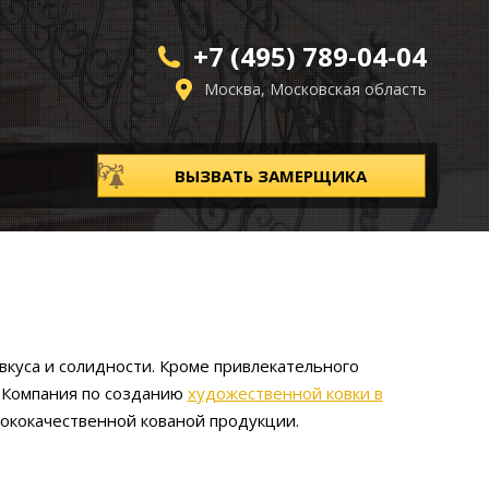
+7 (495) 789-04-04
Москва, Московская область
ВЫЗВАТЬ ЗАМЕРЩИКА
вкуса и солидности. Кроме привлекательного
. Компания по созданию
художественной ковки в
сококачественной кованой продукции.