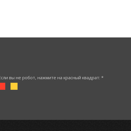
Если вы не робот, нажмите на красный квадрат: *