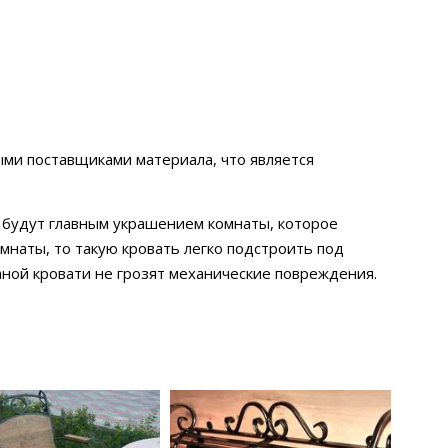
ыми поставщиками материала, что является
, будут главным украшением комнаты, которое
мнаты, то такую кровать легко подстроить под
аной кровати не грозят механические повреждения.