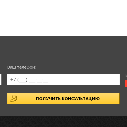
Ваш телефон: