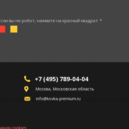
Если вы не робот, нажмите на красный квадрат: *
+7 (495) 789-04-04
Москва, Московская область
info@kovka-premium.ru
ания cookies