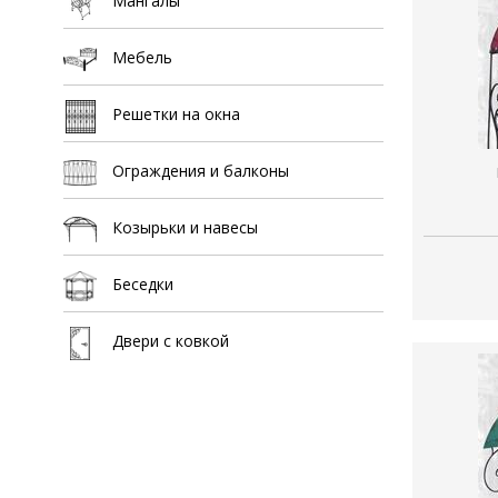
Мангалы
Мебель
Решетки на окна
Ограждения и балконы
Козырьки и навесы
Беседки
Двери с ковкой