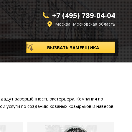
+7 (495) 789-04-04
Москва, Московская область
ВЫЗВАТЬ ЗАМЕРЩИКА
здадут завершённость экстерьера. Компания по
ои услуги по созданию кованых козырьков и навесов.