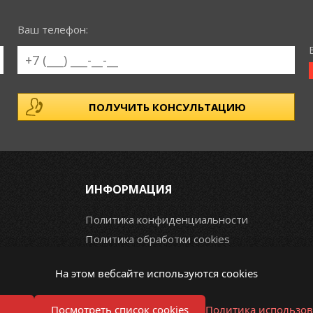
Ваш телефон:
ИНФОРМАЦИЯ
Политика конфиденциальности
Политика обработки cookies
На этом вебсайте используются cookies
Посмотреть список cookies
Политика использов