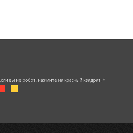
Если вы не робот, нажмите на красный квадрат: *