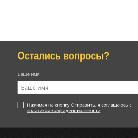
Остались вопросы?
Ваше имя:
Нажимая на кнопку Отправить, я соглашаюсь с
политикой конфиденциальности