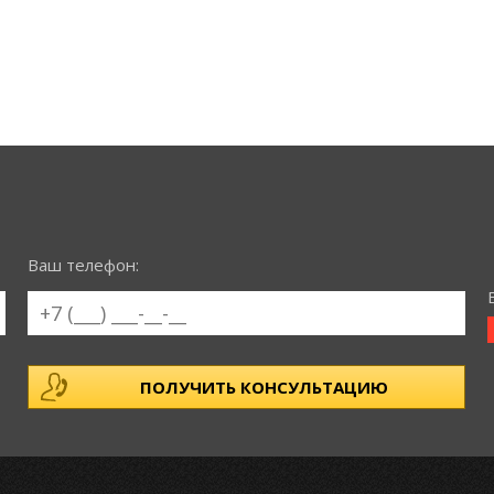
Ваш телефон: