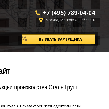
+7 (495) 789-04-04
Москва, Московская область
ВЫЗВАТЬ ЗАМЕРЩИКА
айт
кции производства Сталь Групп
000 года. С начала своей жизнедеятельности