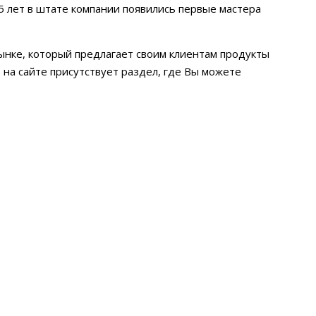
5 лет в штате компании появились первые мастера
ынке, который предлагает своим клиентам продукты
на сайте присутствует раздел, где Вы можете