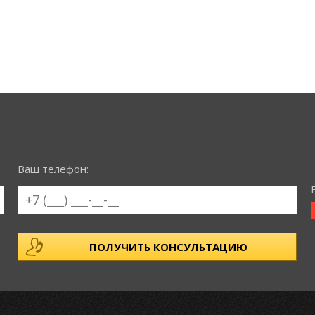
Ваш телефон: