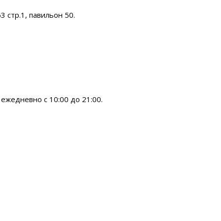
3 стр.1, павильон 50.
ежедневно с 10:00 до 21:00.