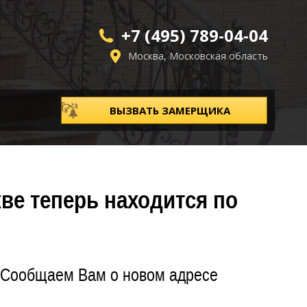
+7 (495) 789-04-04
Москва, Московская область
ВЫЗВАТЬ ЗАМЕРЩИКА
ве теперь находится по
! Сообщаем Вам о новом адресе