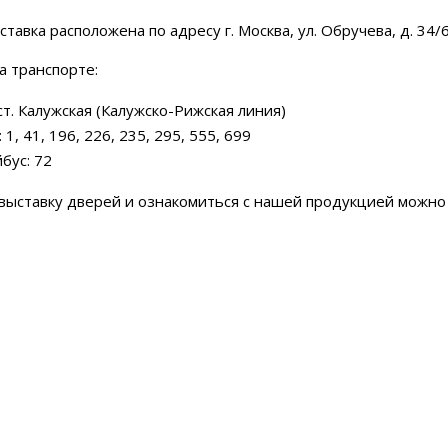
тавка расположена по адресу г. Москва, ул. Обручева, д. 34/6
а транспорте:
ст. Калужская (Калужско-Рижская линия)
 1, 41, 196, 226, 235, 295, 555, 699
бус: 72
выставку дверей и ознакомиться с нашей продукцией можно 