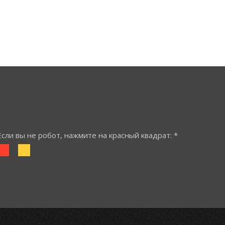
Если вы не робот, нажмите на красный квадрат: *