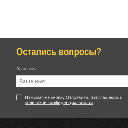
Остались вопросы?
Ваше имя:
Нажимая на кнопку Отправить, я соглашаюсь с
политикой конфиденциальности